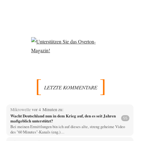
LETZTE KOMMENTARE
Mikrowelle
vor 4 Minuten zu:
Wacht Deutschland nun in dem Krieg auf, den es seit Jahren
55
maßgeblich unterstützt?
Bei meinen Ermittlungen bin ich auf dieses alte, streng geheime Video
des "60 Minutes"-Kanals (eng.)…