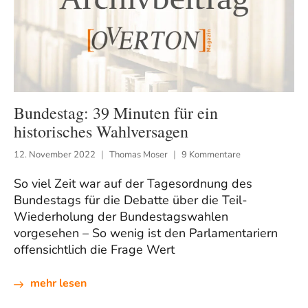
Bundestag: 39 Minuten für ein
historisches Wahlversagen
12. November 2022
Thomas Moser
9 Kommentare
So viel Zeit war auf der Tagesordnung des
Bundestags für die Debatte über die Teil-
Wiederholung der Bundestagswahlen
vorgesehen – So wenig ist den Parlamentariern
offensichtlich die Frage Wert
mehr lesen