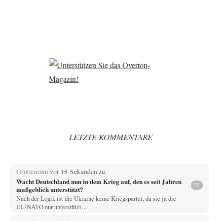
LETZTE KOMMENTARE
Grottenolm
vor 18 Sekunden zu:
Wacht Deutschland nun in dem Krieg auf, den es seit Jahren
70
maßgeblich unterstützt?
Nach der Logik ist die Ukraine keine Kriegspartei, da sie ja die
EU/NATO nur unterstützt…