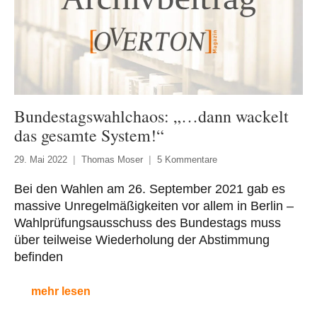
Bundestagswahlchaos: „…dann wackelt
das gesamte System!“
29. Mai 2022
Thomas Moser
5 Kommentare
Bei den Wahlen am 26. September 2021 gab es
massive Unregelmäßigkeiten vor allem in Berlin –
Wahlprüfungsausschuss des Bundestags muss
über teilweise Wiederholung der Abstimmung
befinden
mehr lesen