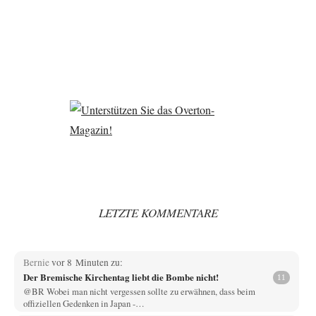
LETZTE KOMMENTARE
Bernie
vor 8 Minuten zu:
Der Bremische Kirchentag liebt die Bombe nicht!
11
@BR Wobei man nicht vergessen sollte zu erwähnen, dass beim
offiziellen Gedenken in Japan -…