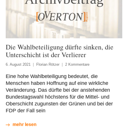
Die Wahlbeteiligung dürfte sinken, die
Unterschicht ist der Verlierer
6. August 2021
Florian Rötzer
2 Kommentare
Eine hohe Wahlbeteiligung bedeutet, die
Menschen haben Hoffnung auf eine wirkliche
Veränderung. Das dürfte bei der anstehenden
Bundestagswahl höchstens für die Mittel- und
Oberschicht zugunsten der Grünen und bei der
FDP der Fall sein
mehr lesen