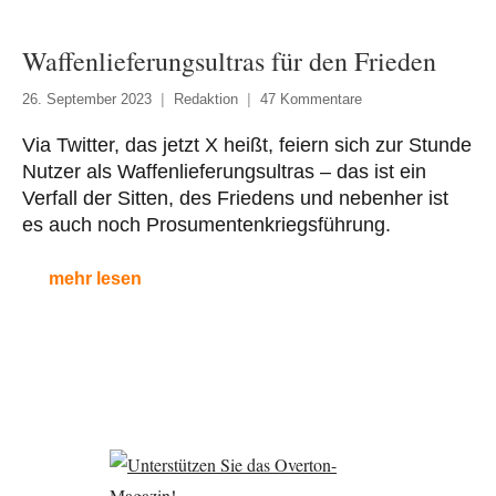
Waffenlieferungsultras für den Frieden
26. September 2023
Redaktion
47 Kommentare
Via Twitter, das jetzt X heißt, feiern sich zur Stunde
Nutzer als Waffenlieferungsultras – das ist ein
Verfall der Sitten, des Friedens und nebenher ist
es auch noch Prosumentenkriegsführung.
mehr lesen