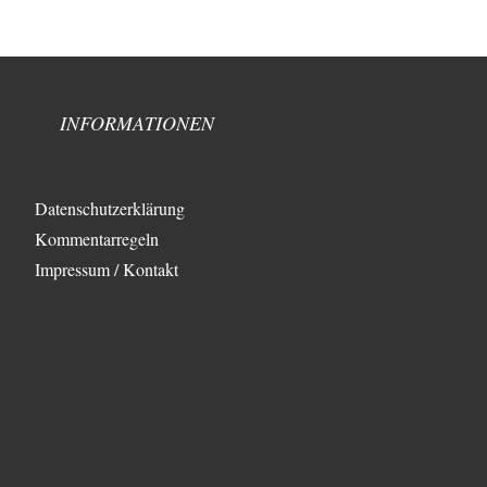
INFORMATIONEN
Datenschutzerklärung
Kommentarregeln
Impressum / Kontakt