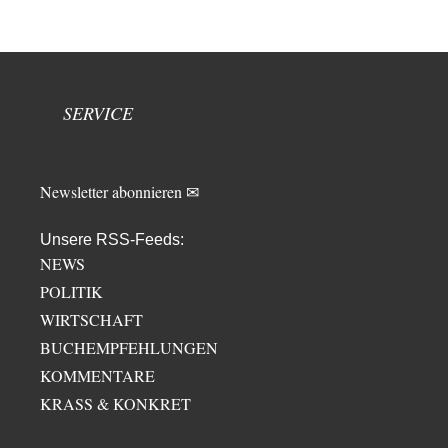
SERVICE
Newsletter abonnieren ✉
Unsere RSS-Feeds:
NEWS
POLITIK
WIRTSCHAFT
BUCHEMPFEHLUNGEN
KOMMENTARE
KRASS & KONKRET