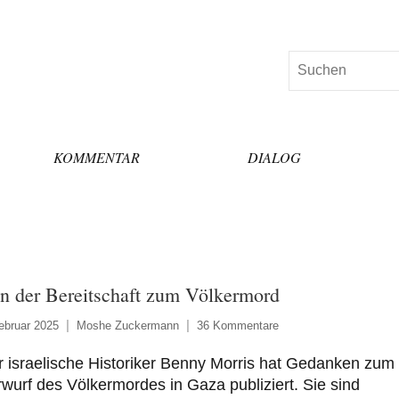
Suchen
KOMMENTAR
DIALOG
n der Bereitschaft zum Völkermord
ebruar 2025
Moshe Zuckermann
36 Kommentare
 israelische Historiker Benny Morris hat Gedanken zum
wurf des Völkermordes in Gaza publiziert. Sie sind