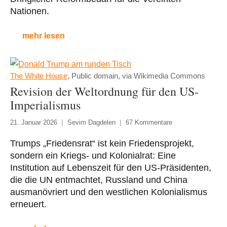
Nationen.
mehr lesen
The White House
, Public domain, via Wikimedia Commons
Revision der Weltordnung für den US-
Imperialismus
21. Januar 2026
Sevim Dagdelen
67 Kommentare
Trumps „Friedensrat“ ist kein Friedensprojekt,
sondern ein Kriegs- und Kolonialrat: Eine
Institution auf Lebenszeit für den US-Präsidenten,
die die UN entmachtet, Russland und China
ausmanövriert und den westlichen Kolonialismus
erneuert.