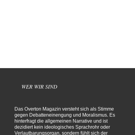
WER WIR SIND
Das Overton Magazin versteht sich als Stimme
gegen Debatteneinengung und Moralismus. Es
hinterfragt die allgemeinen Narrative und ist
dezidiert kein ideologisches Sprachrohr oder
Verlautbarungsorgan, sondern fühlt sich der