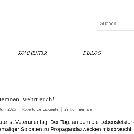
Suchen
KOMMENTAR
DIALOG
teranen, wehrt euch!
Juni 2026
Roberto De Lapuente
29 Kommentare
te ist Veteranentag. Der Tag, an dem die Lebensleistun
emaliger Soldaten zu Propagandazwecken missbraucht