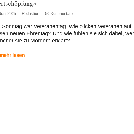
rtschöpfung«
Juni 2025
Redaktion
50 Kommentare
 Sonntag war Veteranentag. Wie blicken Veteranen auf
sen neuen Ehrentag? Und wie fühlen sie sich dabei, we
cher sie zu Mördern erklärt?
mehr lesen