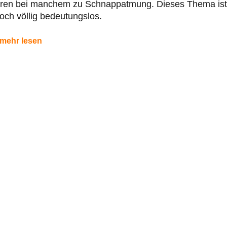
hren bei manchem zu Schnappatmung. Dieses Thema ist
och völlig bedeutungslos.
mehr lesen