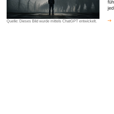
fü
jed
Quelle: Dieses Bild wurde mittels ChatGPT entwickelt.