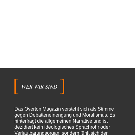
WER WIR SIND
Das Overton Magazin versteht sich als Stimme
gegen Debatteneinengung und Moralismus. Es
hinterfragt die allgemeinen Narrative und ist
dezidiert kein ideologisches Sprachrohr oder
Verlautbarungsorgan, sondern fühlt sich der