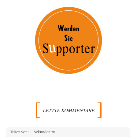
LETZTE KOMMENTARE
Trilex
vor 11 Sekunden zu: