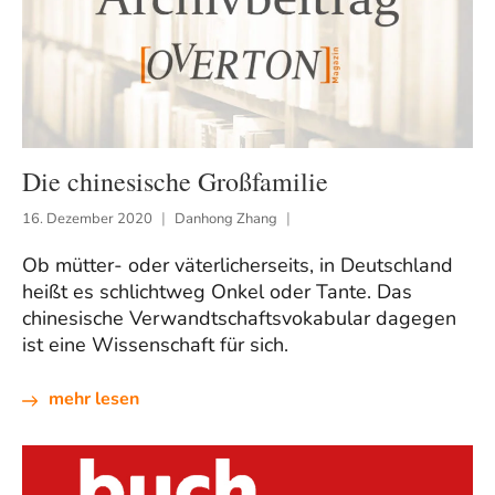
Die chinesische Großfamilie
16. Dezember 2020
Danhong Zhang
Ob mütter- oder väterlicherseits, in Deutschland
heißt es schlichtweg Onkel oder Tante. Das
chinesische Verwandtschaftsvokabular dagegen
ist eine Wissenschaft für sich.
mehr lesen