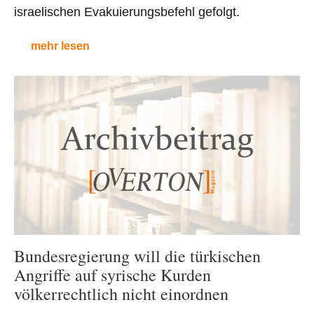
israelischen Evakuierungsbefehl gefolgt.
mehr lesen
Bundesregierung will die türkischen
Angriffe auf syrische Kurden
völkerrechtlich nicht einordnen