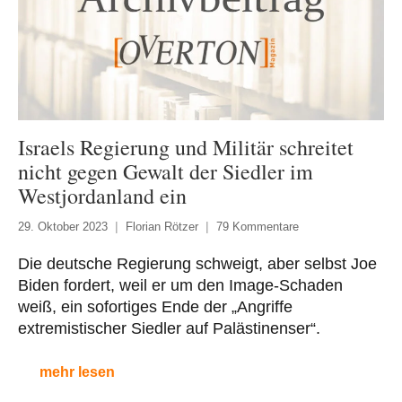
Israels Regierung und Militär schreitet
nicht gegen Gewalt der Siedler im
Westjordanland ein
29. Oktober 2023
Florian Rötzer
79 Kommentare
Die deutsche Regierung schweigt, aber selbst Joe
Biden fordert, weil er um den Image-Schaden
weiß, ein sofortiges Ende der „Angriffe
extremistischer Siedler auf Palästinenser“.
mehr lesen