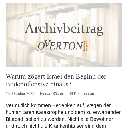
Warum zögert Israel den Beginn der
Bodenoffensive hinaus?
15. Oktober 2023
Florian Rötzer
49 Kommentare
Vermutlich kommen Bedenken auf, wegen der
humanitären Katastrophe und dem zu erwartenden
Blutbad isoliert zu werden. Nicht alle Bewohner
und auch nicht die Krankenhäuser sind dem