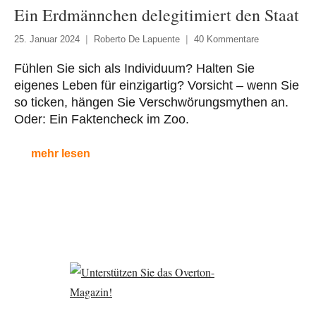
Ein Erdmännchen delegitimiert den Staat
25. Januar 2024
Roberto De Lapuente
40 Kommentare
Fühlen Sie sich als Individuum? Halten Sie
eigenes Leben für einzigartig? Vorsicht – wenn Sie
so ticken, hängen Sie Verschwörungsmythen an.
Oder: Ein Faktencheck im Zoo.
mehr lesen