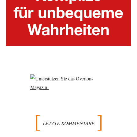
LETZTE KOMMENTARE