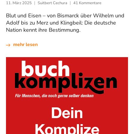
11. März 2025
Suitbert Cechura
41 Kommentare
Blut und Eisen – von Bismarck über Wilhelm und
Adolf bis zu Merz und Klingbeil: Die deutsche
Nation kennt ihre Bestimmung.
mehr lesen