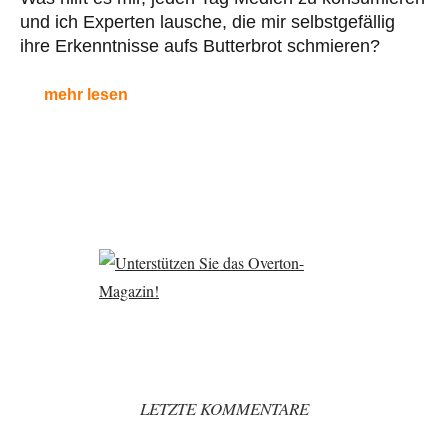
und ich Experten lausche, die mir selbstgefällig
ihre Erkenntnisse aufs Butterbrot schmieren?
mehr lesen
LETZTE KOMMENTARE