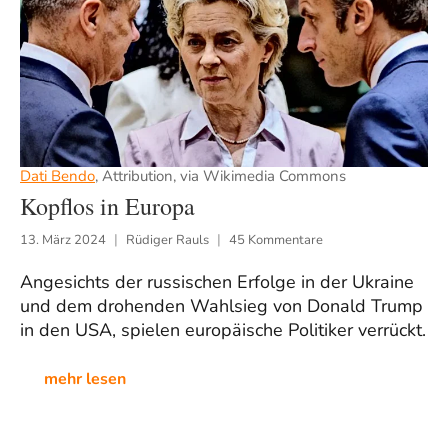
Dati Bendo
, Attribution, via Wikimedia Commons
Kopflos in Europa
13. März 2024
Rüdiger Rauls
45 Kommentare
Angesichts der russischen Erfolge in der Ukraine
und dem drohenden Wahlsieg von Donald Trump
in den USA, spielen europäische Politiker verrückt.
mehr lesen