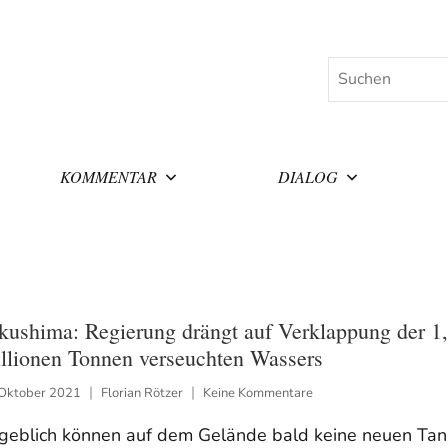
Suchen
KOMMENTAR
DIALOG
kushima: Regierung drängt auf Verklappung der 1
llionen Tonnen verseuchten Wassers
 Oktober 2021
Florian Rötzer
Keine Kommentare
geblich können auf dem Gelände bald keine neuen Tan