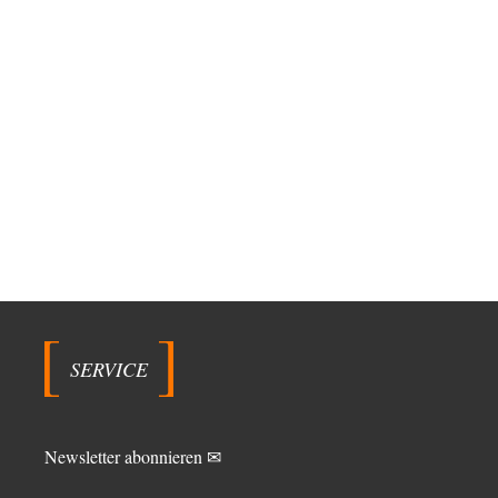
SERVICE
Newsletter abonnieren ✉