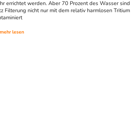
hr errichtet werden. Aber 70 Prozent des Wasser sind
tz Filterung nicht nur mit dem relativ harmlosen Tritium
taminiert
mehr lesen