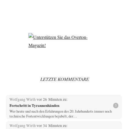
LETZTE KOMMENTARE
Wolfgang Wirth
vor 26 Minuten zu:
Fortschritt in Tyrannenhänden
3
Wer heute und nach den Erfahrungen des 20. Jahrhunderts immer noch
technische Fortentwicklungen bejubelt, der…
Wolfgang Wirth
vor 34 Minuten zu: