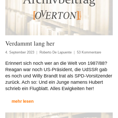
Verdammt lang her
4. September 2023
Roberto De Lapuente
53 Kommentare
Erinnert sich noch wer an die Welt von 1987/88?
Reagan war noch US-Präsident, die UdSSR gab
es noch und Willy Brandt trat als SPD-Vorsitzender
zurück. Ach so: Und ein Junge namens Hubert
schrieb ein Flugblatt. Alles Ewigkeiten her!
mehr lesen