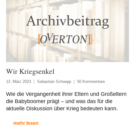
Wir Kriegsenkel
13. März 2023
Sebastian Schoepp
50 Kommentare
Wie die Vergangenheit ihrer Eltern und Großeltern
die Babyboomer prägt – und was das für die
aktuelle Diskussion über Krieg bedeuten kann.
mehr lesen