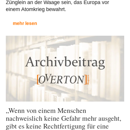
Zünglein an der Waage sein, das Europa vor
einem Atomkrieg bewahrt.
mehr lesen
„Wenn von einem Menschen
nachweislich keine Gefahr mehr ausgeht,
gibt es keine Rechtfertigung für eine