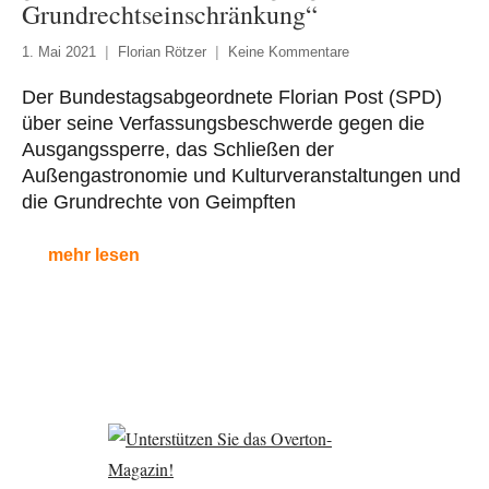
Grundrechtseinschränkung“
1. Mai 2021
Florian Rötzer
Keine Kommentare
Der Bundestagsabgeordnete Florian Post (SPD)
über seine Verfassungsbeschwerde gegen die
Ausgangssperre, das Schließen der
Außengastronomie und Kulturveranstaltungen und
die Grundrechte von Geimpften
mehr lesen