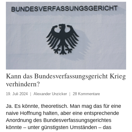
Kann das Bundesverfassungsgericht Krieg
verhindern?
19. Juli 2024
Alexander Unzicker
28 Kommentare
Ja. Es könnte, theoretisch. Man mag das für eine
naive Hoffnung halten, aber eine entsprechende
Anordnung des Bundesverfassungsgerichtes
könnte – unter günstigsten Umständen – das