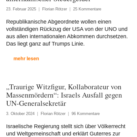
23. Februar 2025
Florian Rötzer
25 Kommentare
Republikanische Abgeordnete wollen einen
vollständigen Rückzug der USA von der UNO und
aus allen internationalen Abkommen durchsetzen.
Das liegt ganz auf Trumps Linie.
mehr lesen
„Traurige Witzfigur, Kollaborateur von
Massenmördern“: Israels Ausfall gegen
UN-Generalsekretär
3. Oktober 2024
Florian Rötzer
96 Kommentare
Israelische Regierung stellt sich über Völkerrecht
und Weltgemeinschaft und erklärt Guterres zur