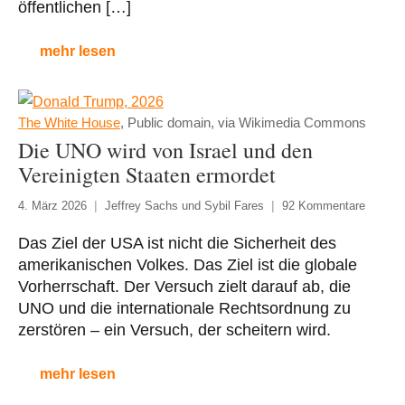
öffentlichen […]
mehr lesen
The White House
, Public domain, via Wikimedia Commons
Die UNO wird von Israel und den
Vereinigten Staaten ermordet
4. März 2026
Jeffrey Sachs und Sybil Fares
92 Kommentare
Das Ziel der USA ist nicht die Sicherheit des
amerikanischen Volkes. Das Ziel ist die globale
Vorherrschaft. Der Versuch zielt darauf ab, die
UNO und die internationale Rechtsordnung zu
zerstören – ein Versuch, der scheitern wird.
mehr lesen