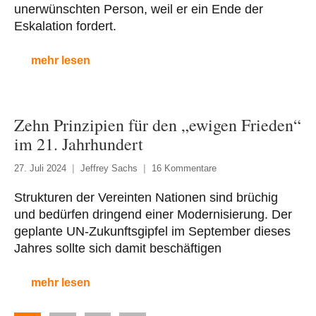
unerwünschten Person, weil er ein Ende der
Eskalation fordert.
mehr lesen
Zehn Prinzipien für den „ewigen Frieden“
im 21. Jahrhundert
27. Juli 2024
Jeffrey Sachs
16 Kommentare
Strukturen der Vereinten Nationen sind brüchig
und bedürfen dringend einer Modernisierung. Der
geplante UN-Zukunftsgipfel im September dieses
Jahres sollte sich damit beschäftigen
mehr lesen