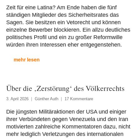
Zeit für eine Latina? Am Ende haben die fünf
ständigen Mitglieder des Sicherheitsrates das
Sagen. Sie besitzen ein Vetorecht und können
einzelne Bewerber blockieren. Ein allzu deutliches
politisches Profil und ein zu großer Reformwille
würden ihren Interessen eher entgegenstehen.
mehr lesen
Über die ‚Zerstörung‘ des Völkerrechts
3. April 2026
Günther Auth
17 Kommentare
Die jüngsten Militäraktionen der USA und einiger
ihrer Verbündeten gegen Venezuela und den Iran
motivierten zahlreiche Kommentatoren dazu, nicht
mehr lediglich Verletzungen des internationalen