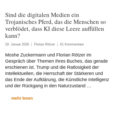
Sind die digitalen Medien ein
Trojanisches Pferd, das die Menschen so
verblödet, dass KI diese Leere auffüllen
kann?
19. Januar 2026
Florian Rötzer
61 Kommentare
Moshe Zuckermann und Florian Rötzer im
Gespräch über Themen Ihres Buches, das gerade
erschienen ist. Trump und die Ratlosigkeit der
Intellektuellen, die Herrschaft der Stärkeren und
das Ende der Aufklärung, die Künstliche Intelligenz
und der Rückgang in den Naturzustand …
mehr lesen