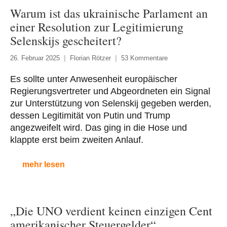
Warum ist das ukrainische Parlament an
einer Resolution zur Legitimierung
Selenskijs gescheitert?
26. Februar 2025
Florian Rötzer
53 Kommentare
Es sollte unter Anwesenheit europäischer
Regierungsvertreter und Abgeordneten ein Signal
zur Unterstützung von Selenskij gegeben werden,
dessen Legitimität von Putin und Trump
angezweifelt wird. Das ging in die Hose und
klappte erst beim zweiten Anlauf.
mehr lesen
„Die UNO verdient keinen einzigen Cent
amerikanischer Steuergelder“