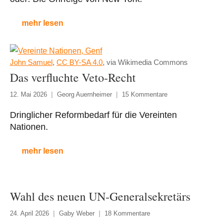
mehr lesen
John Samuel
,
CC BY-SA 4.0
, via Wikimedia Commons
Das verfluchte Veto-Recht
12. Mai 2026
Georg Auernheimer
15 Kommentare
Dringlicher Reformbedarf für die Vereinten
Nationen.
mehr lesen
Wahl des neuen UN-Generalsekretärs
24. April 2026
Gaby Weber
18 Kommentare