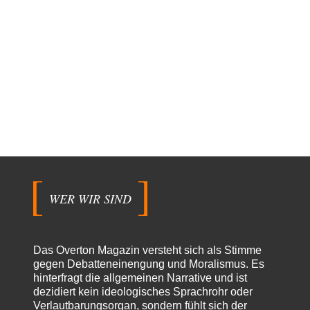
WER WIR SIND
Das Overton Magazin versteht sich als Stimme
gegen Debatteneinengung und Moralismus. Es
hinterfragt die allgemeinen Narrative und ist
dezidiert kein ideologisches Sprachrohr oder
Verlautbarungsorgan, sondern fühlt sich der