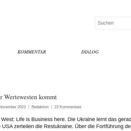
Suchen
KOMMENTAR
DIALOG
r Wertewesten kommt
 November 2023
Redaktion
23 Kommentare
West: Life is Business here. Die Ukraine lernt das gera
 USA zerteilen die Restukraine. Über die Fortführung de