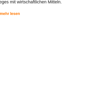
eges mit wirtschaftlichen Mitteln.
mehr lesen