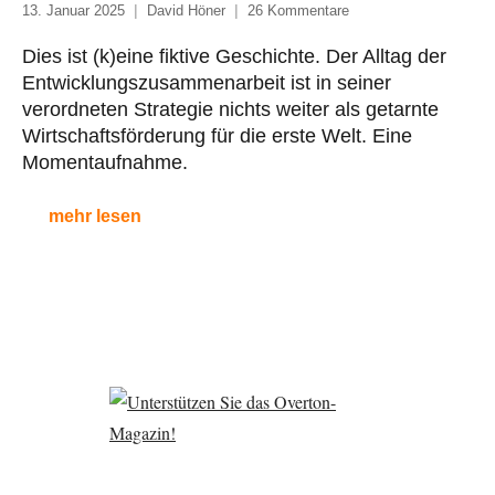
13. Januar 2025
David Höner
26 Kommentare
Dies ist (k)eine fiktive Geschichte. Der Alltag der
Entwicklungszusammenarbeit ist in seiner
verordneten Strategie nichts weiter als getarnte
Wirtschaftsförderung für die erste Welt. Eine
Momentaufnahme.
mehr lesen