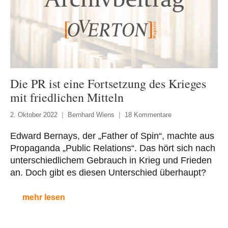
Die PR ist eine Fortsetzung des Krieges
mit friedlichen Mitteln
2. Oktober 2022
Bernhard Wiens
18 Kommentare
Edward Bernays, der „Father of Spin“, machte aus
Propaganda „Public Relations“. Das hört sich nach
unterschiedlichem Gebrauch in Krieg und Frieden
an. Doch gibt es diesen Unterschied überhaupt?
mehr lesen