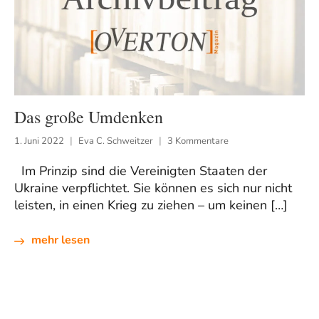
Das große Umdenken
1. Juni 2022
Eva C. Schweitzer
3 Kommentare
Im Prinzip sind die Vereinigten Staaten der
Ukraine verpflichtet. Sie können es sich nur nicht
leisten, in einen Krieg zu ziehen – um keinen […]
mehr lesen