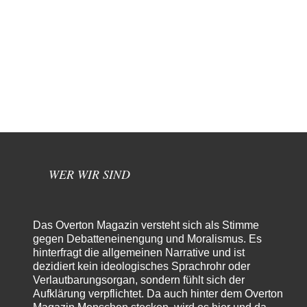
WER WIR SIND
Das Overton Magazin versteht sich als Stimme
gegen Debatteneinengung und Moralismus. Es
hinterfragt die allgemeinen Narrative und ist
dezidiert kein ideologisches Sprachrohr oder
Verlautbarungsorgan, sondern fühlt sich der
Aufklärung verpflichtet. Da auch hinter dem Overton