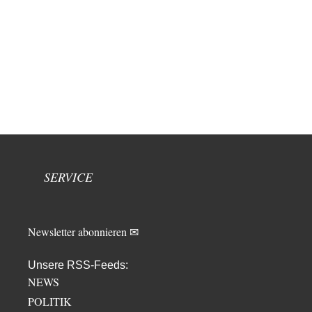
SERVICE
Newsletter abonnieren ✉
Unsere RSS-Feeds:
NEWS
POLITIK