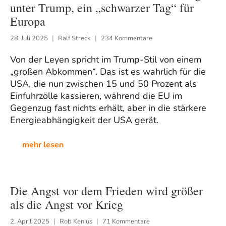
unter Trump, ein „schwarzer Tag“ für
Europa
28. Juli 2025
Ralf Streck
234 Kommentare
Von der Leyen spricht im Trump-Stil von einem
„großen Abkommen“. Das ist es wahrlich für die
USA, die nun zwischen 15 und 50 Prozent als
Einfuhrzölle kassieren, während die EU im
Gegenzug fast nichts erhält, aber in die stärkere
Energieabhängigkeit der USA gerät.
mehr lesen
Die Angst vor dem Frieden wird größer
als die Angst vor Krieg
2. April 2025
Rob Kenius
71 Kommentare