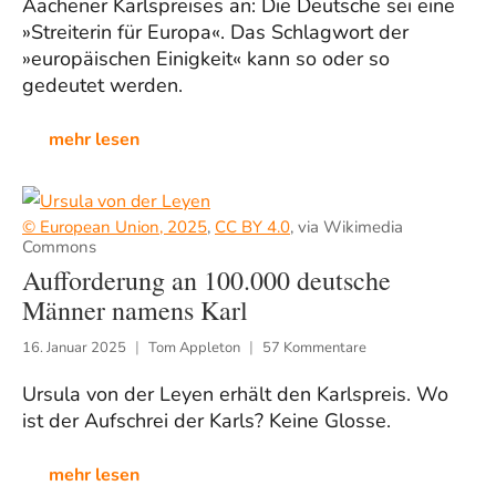
Aachener Karlspreises an: Die Deutsche sei eine
»Streiterin für Europa«. Das Schlagwort der
»europäischen Einigkeit« kann so oder so
gedeutet werden.
mehr lesen
© European Union, 2025
,
CC BY 4.0
, via Wikimedia
Commons
Aufforderung an 100.000 deutsche
Männer namens Karl
16. Januar 2025
Tom Appleton
57 Kommentare
Ursula von der Leyen erhält den Karlspreis. Wo
ist der Aufschrei der Karls? Keine Glosse.
mehr lesen