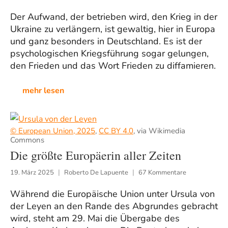
Der Aufwand, der betrieben wird, den Krieg in der
Ukraine zu verlängern, ist gewaltig, hier in Europa
und ganz besonders in Deutschland. Es ist der
psychologischen Kriegsführung sogar gelungen,
den Frieden und das Wort Frieden zu diffamieren.
mehr lesen
© European Union, 2025
,
CC BY 4.0
, via Wikimedia
Commons
Die größte Europäerin aller Zeiten
19. März 2025
Roberto De Lapuente
67 Kommentare
Während die Europäische Union unter Ursula von
der Leyen an den Rande des Abgrundes gebracht
wird, steht am 29. Mai die Übergabe des