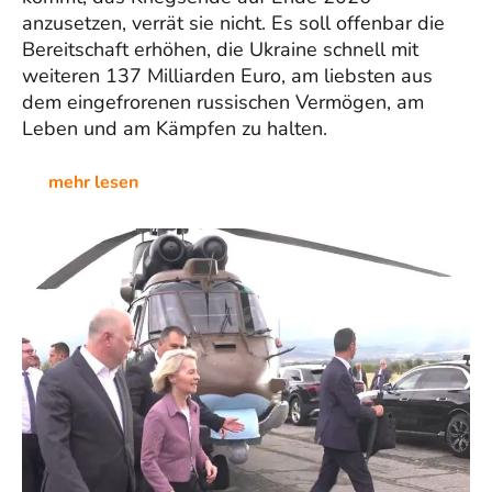
anzusetzen, verrät sie nicht. Es soll offenbar die
Bereitschaft erhöhen, die Ukraine schnell mit
weiteren 137 Milliarden Euro, am liebsten aus
dem eingefrorenen russischen Vermögen, am
Leben und am Kämpfen zu halten.
mehr lesen