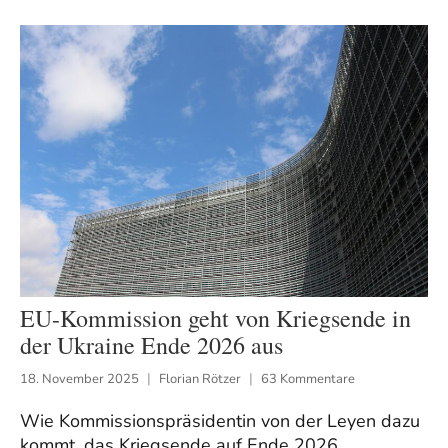
EU-Kommission geht von Kriegsende in
der Ukraine Ende 2026 aus
18. November 2025
Florian Rötzer
63 Kommentare
Wie Kommissionspräsidentin von der Leyen dazu
kommt, das Kriegsende auf Ende 2026