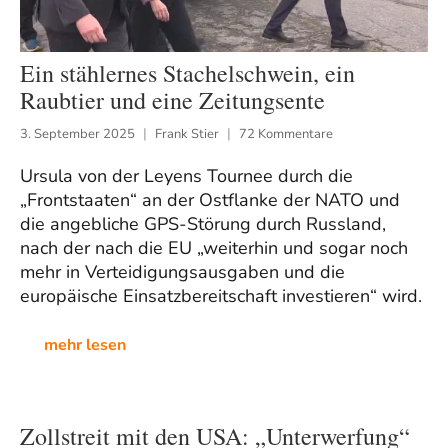
Ein stählernes Stachelschwein, ein
Raubtier und eine Zeitungsente
3. September 2025
Frank Stier
72 Kommentare
Ursula von der Leyens Tournee durch die
„Frontstaaten“ an der Ostflanke der NATO und
die angebliche GPS-Störung durch Russland,
nach der nach die EU „weiterhin und sogar noch
mehr in Verteidigungsausgaben und die
europäische Einsatzbereitschaft investieren“ wird.
mehr lesen
Zollstreit mit den USA: „Unterwerfung“