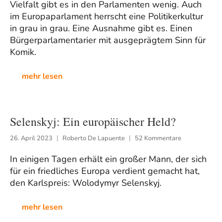
Vielfalt gibt es in den Parlamenten wenig. Auch
im Europaparlament herrscht eine Politikerkultur
in grau in grau. Eine Ausnahme gibt es. Einen
Bürgerparlamentarier mit ausgeprägtem Sinn für
Komik.
mehr lesen
Selenskyj: Ein europäischer Held?
26. April 2023
Roberto De Lapuente
52 Kommentare
In einigen Tagen erhält ein großer Mann, der sich
für ein friedliches Europa verdient gemacht hat,
den Karlspreis: Wolodymyr Selenskyj.
mehr lesen