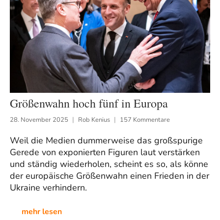
Größenwahn hoch fünf in Europa
28. November 2025
Rob Kenius
157 Kommentare
Weil die Medien dummerweise das großspurige
Gerede von exponierten Figuren laut verstärken
und ständig wiederholen, scheint es so, als könne
der europäische Größenwahn einen Frieden in der
Ukraine verhindern.
mehr lesen