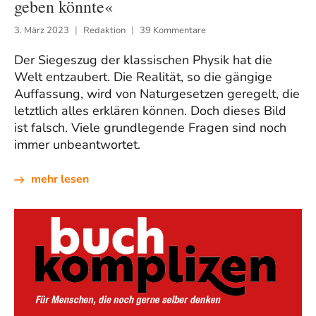
geben könnte«
3. März 2023
Redaktion
39 Kommentare
Der Siegeszug der klassischen Physik hat die
Welt entzaubert. Die Realität, so die gängige
Auffassung, wird von Naturgesetzen geregelt, die
letztlich alles erklären können. Doch dieses Bild
ist falsch. Viele grundlegende Fragen sind noch
immer unbeantwortet.
mehr lesen