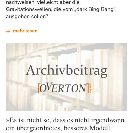
nachweisen, vielleicht aber die
Gravitationswellen, die vom „dark Bing Bang“
ausgehen sollen?
mehr lesen
»Es ist nicht so, dass es nicht irgendwann
ein übergeordnetes, besseres Modell