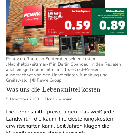
Penny eröffnete im September seinen ersten
„Nachhaltigkeitsmarkt“ in Berlin Spandau. In den Regalen
auch einige Lebensmittel mit True-Cost-Preisen,
ausgerechnet von den Universitäten Augsburg und
Greifswald. | © Rewe Group
Was uns die Lebensmittel kosten
5. November 2020
Florian Schwinn
Die Lebensmittelpreise lügen. Das weiß jede
Landwirtin, die kaum ihre Gestehungskosten
erwirtschaften kann. Seit Jahren klagen die
Milchbäuerinnen, derzeit auch die