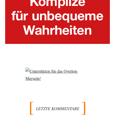
LETZTE KOMMENTARE