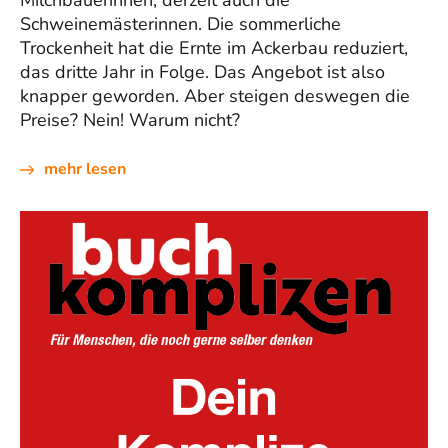
Schweinemästerinnen. Die sommerliche
Trockenheit hat die Ernte im Ackerbau reduziert,
das dritte Jahr in Folge. Das Angebot ist also
knapper geworden. Aber steigen deswegen die
Preise? Nein! Warum nicht?
mehr lesen