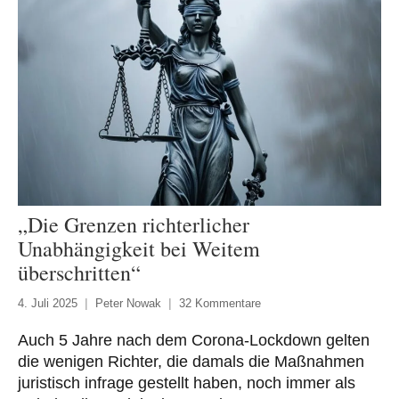
„Die Grenzen richterlicher
Unabhängigkeit bei Weitem
überschritten“
4. Juli 2025
Peter Nowak
32 Kommentare
Auch 5 Jahre nach dem Corona-Lockdown gelten
die wenigen Richter, die damals die Maßnahmen
juristisch infrage gestellt haben, noch immer als