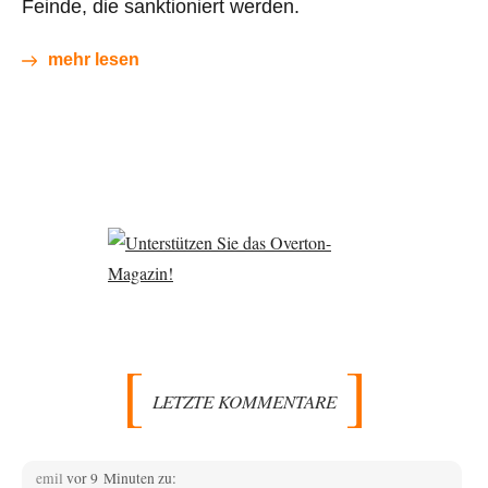
Feinde, die sanktioniert werden.
mehr lesen
LETZTE KOMMENTARE
emil
vor 9 Minuten zu: