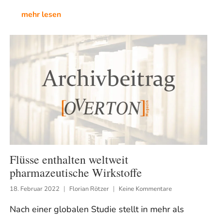
mehr lesen
Flüsse enthalten weltweit
pharmazeutische Wirkstoffe
18. Februar 2022
Florian Rötzer
Keine Kommentare
Nach einer globalen Studie stellt in mehr als