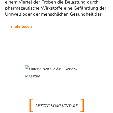
einem Viertel der Proben die Belastung durch
pharmazeutische Wirkstoffe eine Gefährdung der
Umwelt oder der menschlichen Gesundheit dar.
mehr lesen
LETZTE KOMMENTARE