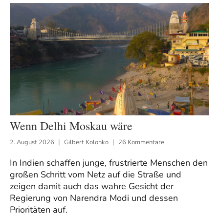
Wenn Delhi Moskau wäre
2. August 2026
Gilbert Kolonko
26 Kommentare
In Indien schaffen junge, frustrierte Menschen den
großen Schritt vom Netz auf die Straße und
zeigen damit auch das wahre Gesicht der
Regierung von Narendra Modi und dessen
Prioritäten auf.