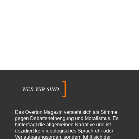
WER WIR SIND
Das Overton Magazin versteht sich als Stimme
gegen Debatteneinengung und Moralismus. Es
hinterfragt die allgemeinen Narrative und ist
dezidiert kein ideologisches Sprachrohr oder
Verlautbarungsorgan, sondern fühlt sich der