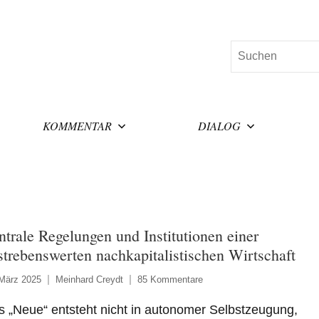
Suchen
KOMMENTAR
DIALOG
ntrale Regelungen und Institutionen einer
strebenswerten nachkapitalistischen Wirtschaft
 März 2025
Meinhard Creydt
85 Kommentare
 „Neue“ entsteht nicht in autonomer Selbstzeugung,