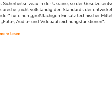
 Sicherheitsniveau in der Ukraine, so der Gesetzesentw
spreche „nicht vollständig den Standards der entwicke
der“ für einen „großflächigen Einsatz technischer Mittel
 „Foto-, Audio- und Videoaufzeichnungsfunktionen“.
mehr lesen