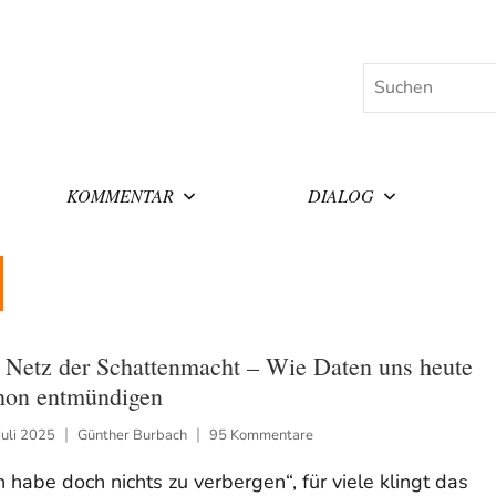
Suchen
KOMMENTAR
DIALOG
 Netz der Schattenmacht – Wie Daten uns heute
hon entmündigen
Juli 2025
Günther Burbach
95 Kommentare
h habe doch nichts zu verbergen“, für viele klingt das