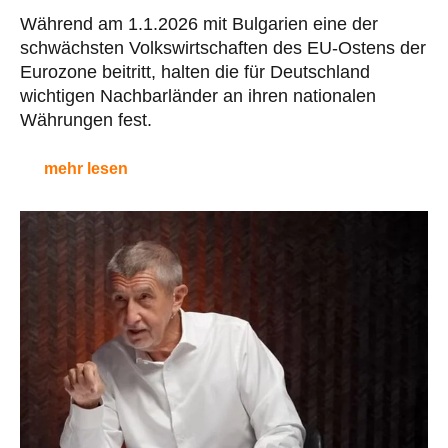
Während am 1.1.2026 mit Bulgarien eine der
schwächsten Volkswirtschaften des EU-Ostens der
Eurozone beitritt, halten die für Deutschland
wichtigen Nachbarländer an ihren nationalen
Währungen fest.
mehr lesen