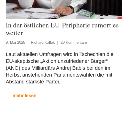
In der östlichen EU-Peripherie rumort es
weiter
9. Mai 2025
Richard Kallok
20 Kommentare
Laut aktuellen Umfragen wird in Tschechien die
EU-skeptische „Aktion unzufriedener Bürger“
(ANO) des Milliardärs Andrej Babis bei den im
Herbst anstehenden Parlamentswahlen die mit
Abstand stärkste Partei.
mehr lesen