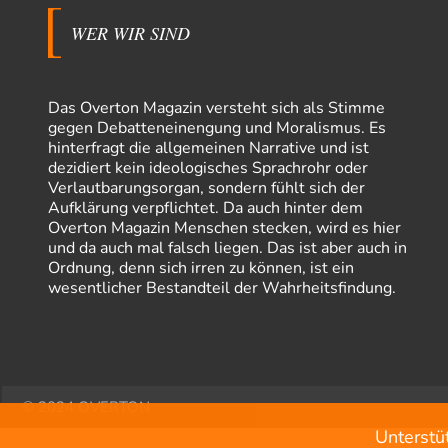
WER WIR SIND
Das Overton Magazin versteht sich als Stimme
gegen Debatteneinengung und Moralismus. Es
hinterfragt die allgemeinen Narrative und ist
dezidiert kein ideologisches Sprachrohr oder
Verlautbarungsorgan, sondern fühlt sich der
Aufklärung verpflichtet. Da auch hinter dem
Overton Magazin Menschen stecken, wird es hier
und da auch mal falsch liegen. Das ist aber auch in
Ordnung, denn sich irren zu können, ist ein
wesentlicher Bestandteil der Wahrheitsfindung.
© 2024 OVERTON
Unterstü