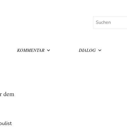
Suchen
KOMMENTAR
DIALOG
or dem
ulist