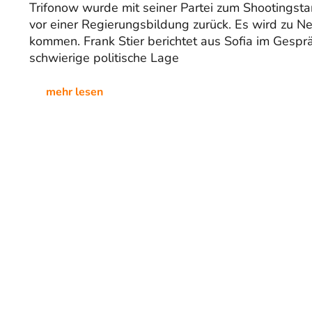
Trifonow wurde mit seiner Partei zum Shootingsta
vor einer Regierungsbildung zurück. Es wird zu 
kommen. Frank Stier berichtet aus Sofia im Gespr
schwierige politische Lage
mehr lesen