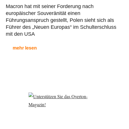
Macron hat mit seiner Forderung nach
europäischer Souveränität einen
Führungsanspruch gestellt, Polen sieht sich als
Führer des „Neuen Europas“ im Schulterschluss
mit den USA
mehr lesen