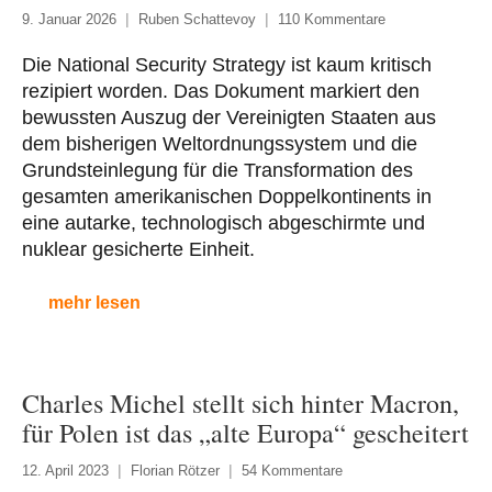
9. Januar 2026
Ruben Schattevoy
110 Kommentare
Die National Security Strategy ist kaum kritisch
rezipiert worden. Das Dokument markiert den
bewussten Auszug der Vereinigten Staaten aus
dem bisherigen Weltordnungssystem und die
Grundsteinlegung für die Transformation des
gesamten amerikanischen Doppelkontinents in
eine autarke, technologisch abgeschirmte und
nuklear gesicherte Einheit.
mehr lesen
Charles Michel stellt sich hinter Macron,
für Polen ist das „alte Europa“ gescheitert
12. April 2023
Florian Rötzer
54 Kommentare