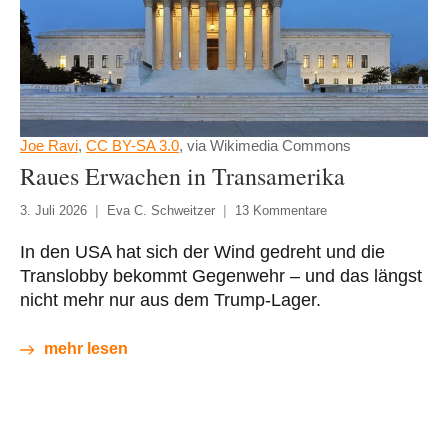
Joe Ravi
,
CC BY-SA 3.0
, via Wikimedia Commons
Raues Erwachen in Transamerika
3. Juli 2026
Eva C. Schweitzer
13 Kommentare
In den USA hat sich der Wind gedreht und die
Translobby bekommt Gegenwehr – und das längst
nicht mehr nur aus dem Trump-Lager.
mehr lesen