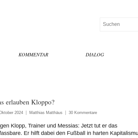
Suchen
KOMMENTAR
DIALOG
s erlauben Kloppo?
Oktober 2024
Matthias Matthäus
30 Kommentare
gen Klopp, Trainer und Messias: Jetzt tut er das
assbare. Er hilft dabei den Fußball in harten Kapitalism