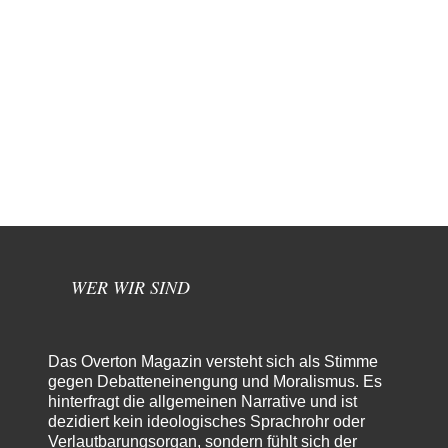
WER WIR SIND
Das Overton Magazin versteht sich als Stimme
gegen Debatteneinengung und Moralismus. Es
hinterfragt die allgemeinen Narrative und ist
dezidiert kein ideologisches Sprachrohr oder
Verlautbarungsorgan, sondern fühlt sich der