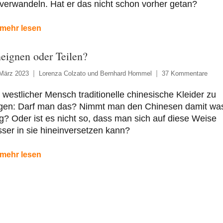
verwandeln. Hat er das nicht schon vorher getan?
mehr lesen
eignen oder Teilen?
 März 2023
Lorenza Colzato und Bernhard Hommel
37 Kommentare
 westlicher Mensch traditionelle chinesische Kleider zu
agen: Darf man das? Nimmt man den Chinesen damit wa
? Oder ist es nicht so, dass man sich auf diese Weise
ser in sie hineinversetzen kann?
mehr lesen