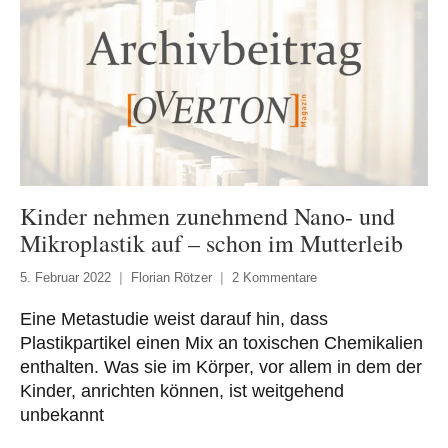
Kinder nehmen zunehmend Nano- und
Mikroplastik auf – schon im Mutterleib
5. Februar 2022
Florian Rötzer
2 Kommentare
Eine Metastudie weist darauf hin, dass
Plastikpartikel einen Mix an toxischen Chemikalien
enthalten. Was sie im Körper, vor allem in dem der
Kinder, anrichten können, ist weitgehend
unbekannt