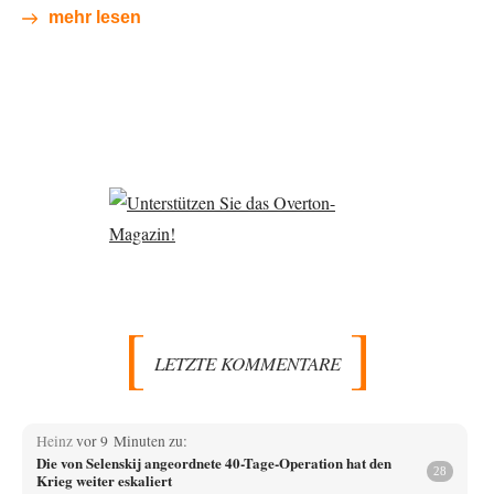
mehr lesen
LETZTE KOMMENTARE
Heinz
vor 9 Minuten zu:
Die von Selenskij angeordnete 40-Tage-Operation hat den
28
Krieg weiter eskaliert