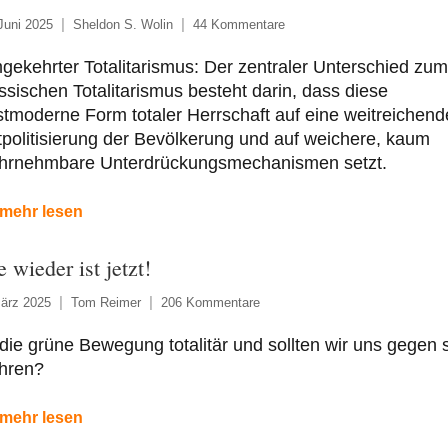
Juni 2025
Sheldon S. Wolin
44 Kommentare
ekehrter Totalitarismus: Der zentraler Unterschied zum
ssischen Totalitarismus besteht darin, dass diese
tmoderne Form totaler Herrschaft auf eine weitreichend
politisierung der Bevölkerung und auf weichere, kaum
hrnehmbare Unterdrückungsmechanismen setzt.
mehr lesen
 wieder ist jetzt!
ärz 2025
Tom Reimer
206 Kommentare
 die grüne Bewegung totalitär und sollten wir uns gegen 
hren?
mehr lesen