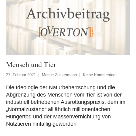
Mensch und Tier
27. Februar 2021
Moshe Zuckermann
Keine Kommentare
Die Ideologie der Naturbeherrschung und die
Abgrenzung des Menschen vom Tier ist von der
industriell betriebenen Ausrottungspraxis, dem im
„Normalzustand“ alljährlich millionenfachen
Hungertod und der Massenvernichtung von
Nutztieren hinfällig geworden