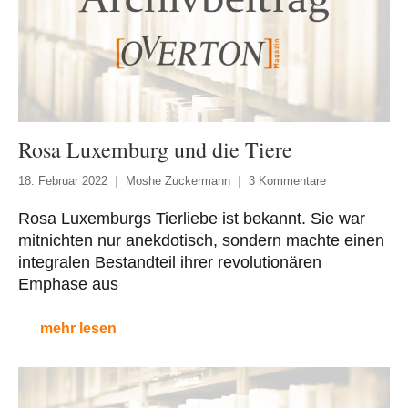
Rosa Luxemburg und die Tiere
18. Februar 2022
Moshe Zuckermann
3 Kommentare
Rosa Luxemburgs Tierliebe ist bekannt. Sie war
mitnichten nur anekdotisch, sondern machte einen
integralen Bestandteil ihrer revolutionären
Emphase aus
mehr lesen