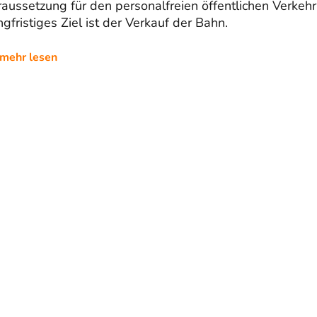
aussetzung für den personalfreien öffentlichen Verkehr
gfristiges Ziel ist der Verkauf der Bahn.
mehr lesen