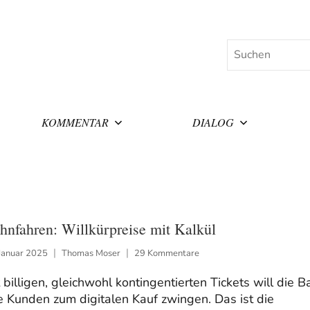
Suchen
KOMMENTAR
DIALOG
hnfahren: Willkürpreise mit Kalkül
Januar 2025
Thomas Moser
29 Kommentare
 billigen, gleichwohl kontingentierten Tickets will die B
e Kunden zum digitalen Kauf zwingen. Das ist die