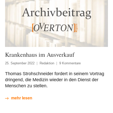
Krankenhaus im Ausverkauf
25. September 2022
Redaktion
9 Kommentare
Thomas Strohschneider fordert in seinem Vortrag
dringend, die Medizin wieder in den Dienst der
Menschen zu stellen.
mehr lesen