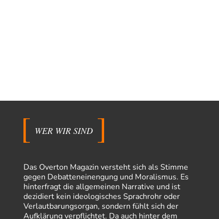
WER WIR SIND
Das Overton Magazin versteht sich als Stimme
gegen Debatteneinengung und Moralismus. Es
hinterfragt die allgemeinen Narrative und ist
dezidiert kein ideologisches Sprachrohr oder
Verlautbarungsorgan, sondern fühlt sich der
Aufklärung verpflichtet. Da auch hinter dem