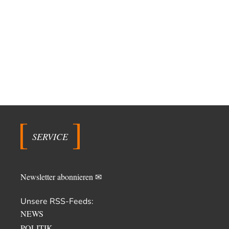
SERVICE
Newsletter abonnieren ✉
Unsere RSS-Feeds:
NEWS
POLITIK