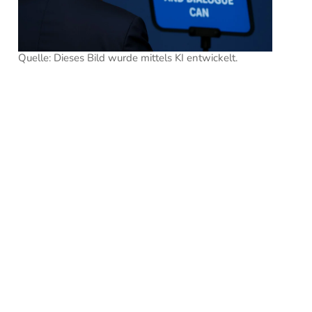
Quelle: Dieses Bild wurde mittels KI entwickelt.