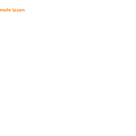
mehr lesen