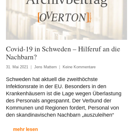
Covid-19 in Schweden – Hilferuf an die
Nachbarn?
31. Mai 2021
Jens Mattern
Keine Kommentare
Schweden hat aktuell die zweithöchste
Infektionsrate in der EU. Besonders in den
Krankenhäusern ist die Lage wegen Überlastung
des Personals angespannt. Der Verbund der
Kommunen und Regionen fordert, Personal von
den skandinavischen Nachbarn „auszuleihen“
mehr lesen