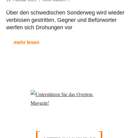
Über den schwedischen Sonderweg wird wieder
verbissen gestritten, Gegner und Befürworter
werfen sich Drohungen vor
mehr lesen