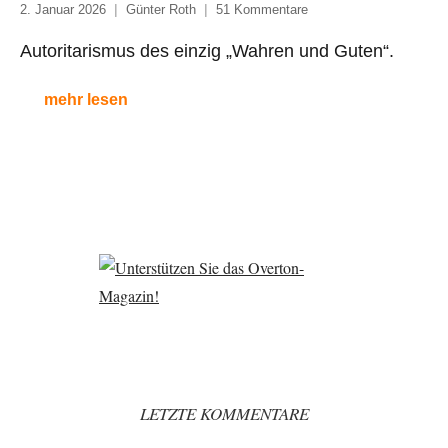
2. Januar 2026
Günter Roth
51 Kommentare
Autoritarismus des einzig „Wahren und Guten“.
mehr lesen
LETZTE KOMMENTARE