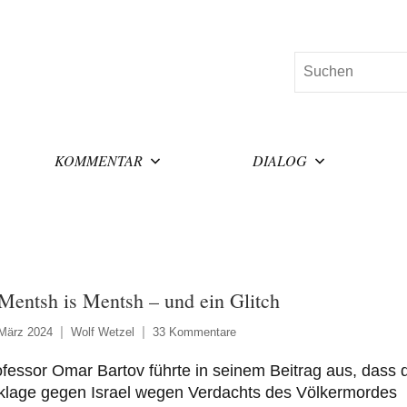
Suchen
KOMMENTAR
DIALOG
Mentsh is Mentsh – und ein Glitch
 März 2024
Wolf Wetzel
33 Kommentare
fessor Omar Bartov führte in seinem Beitrag aus, dass 
klage gegen Israel wegen Verdachts des Völkermordes