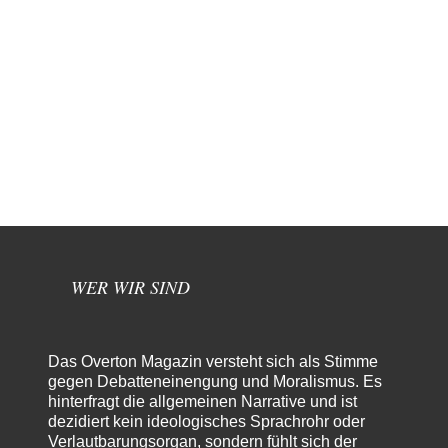
WER WIR SIND
Das Overton Magazin versteht sich als Stimme
gegen Debatteneinengung und Moralismus. Es
hinterfragt die allgemeinen Narrative und ist
dezidiert kein ideologisches Sprachrohr oder
Verlautbarungsorgan, sondern fühlt sich der