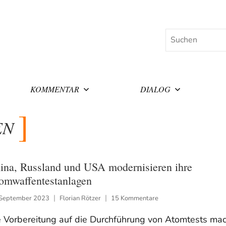
Suchen
KOMMENTAR
DIALOG
EN
ina, Russland und USA modernisieren ihre
omwaffentestanlagen
 September 2023
Florian Rötzer
15 Kommentare
e Vorbereitung auf die Durchführung von Atomtests mac