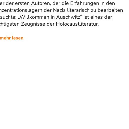
er der ersten Autoren, der die Erfahrungen in den
zentrationslagern der Nazis literarisch zu bearbeiten
suchte: „Willkommen in Auschwitz“ ist eines der
htigsten Zeugnisse der Holocaustliteratur.
mehr lesen