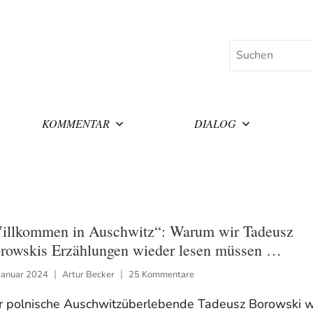
Suchen
KOMMENTAR
DIALOG
illkommen in Auschwitz“: Warum wir Tadeusz
rowskis Erzählungen wieder lesen müssen …
Januar 2024
Artur Becker
25 Kommentare
r polnische Auschwitzüberlebende Tadeusz Borowski 