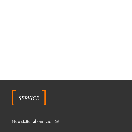
SERVICE
Newsletter abonnieren ✉