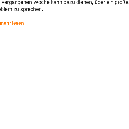
r vergangenen Woche kann dazu dienen, über ein große
oblem zu sprechen.
mehr lesen