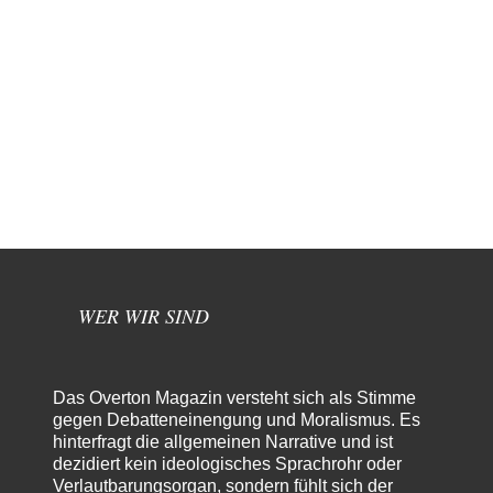
WER WIR SIND
Das Overton Magazin versteht sich als Stimme
gegen Debatteneinengung und Moralismus. Es
hinterfragt die allgemeinen Narrative und ist
dezidiert kein ideologisches Sprachrohr oder
Verlautbarungsorgan, sondern fühlt sich der