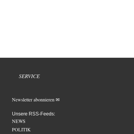
SERVICE
Newsletter abonnieren ✉
Unsere RSS-Feeds:
NEWS
POLITIK