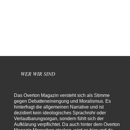
WER WIR SIND
Das Overton Magazin versteht sich als Stimme
gegen Debatteneinengung und Moralismus. Es
hinterfragt die allgemeinen Narrative und ist
dezidiert kein ideologisches Sprachrohr oder
Verlautbarungsorgan, sondern fühlt sich der
Aufklärung verpflichtet. Da auch hinter dem Overton