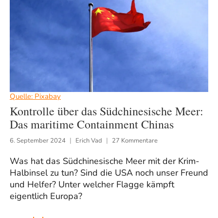
Quelle: Pixabay
Kontrolle über das Südchinesische Meer:
Das maritime Containment Chinas
6. September 2024
Erich Vad
27 Kommentare
Was hat das Südchinesische Meer mit der Krim-
Halbinsel zu tun? Sind die USA noch unser Freund
und Helfer? Unter welcher Flagge kämpft
eigentlich Europa?