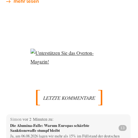
mehr lesen
LETZTE KOMMENTARE
Simon
vor 2 Minuten zu:
Die Alumina-Falle: Warum Europas schärfste
13
Sanktionswaffe stumpf bleibt
Ja, am 06.08.2026 lagen wir mehr als 15% im Füllstand der deutschen